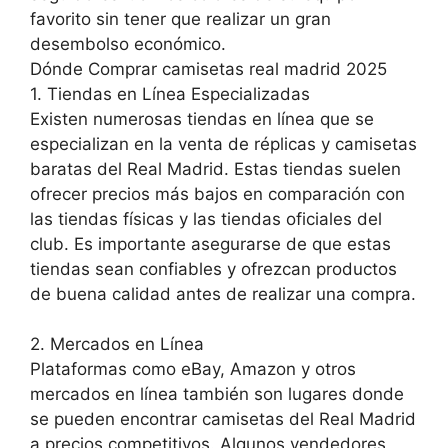
favorito sin tener que realizar un gran
desembolso económico.
Dónde Comprar camisetas real madrid 2025
1. Tiendas en Línea Especializadas
Existen numerosas tiendas en línea que se
especializan en la venta de réplicas y camisetas
baratas del Real Madrid. Estas tiendas suelen
ofrecer precios más bajos en comparación con
las tiendas físicas y las tiendas oficiales del
club. Es importante asegurarse de que estas
tiendas sean confiables y ofrezcan productos
de buena calidad antes de realizar una compra.
2. Mercados en Línea
Plataformas como eBay, Amazon y otros
mercados en línea también son lugares donde
se pueden encontrar camisetas del Real Madrid
a precios competitivos. Algunos vendedores