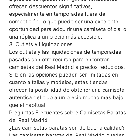
ofrecen descuentos significativos,
especialmente en temporadas fuera de
competición, lo que puede ser una excelente
oportunidad para adquirir una camiseta oficial o
una réplica a un precio más accesible.
3. Outlets y Liquidaciones
Los outlets y las liquidaciones de temporadas
pasadas son otro recurso para encontrar
camisetas del Real Madrid a precios reducidos.
Si bien las opciones pueden ser limitadas en
cuanto a tallas y modelos, estas tiendas
ofrecen la posibilidad de obtener una camiseta
auténtica del club a un precio mucho más bajo
que el habitual.
Preguntas Frecuentes sobre Camisetas Baratas
del Real Madrid
¿Las camisetas baratas son de buena calidad?
Las camisetas baratas del Real Madrid pueden