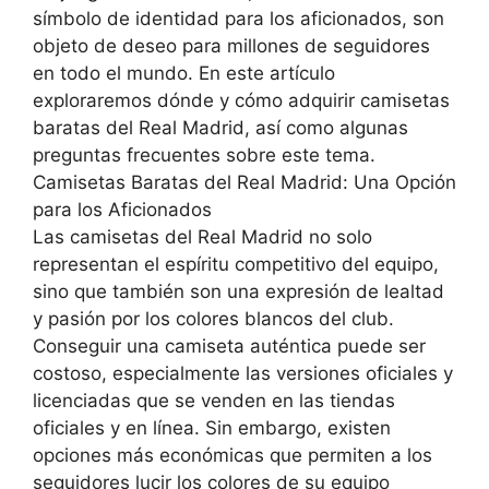
símbolo de identidad para los aficionados, son
objeto de deseo para millones de seguidores
en todo el mundo. En este artículo
exploraremos dónde y cómo adquirir camisetas
baratas del Real Madrid, así como algunas
preguntas frecuentes sobre este tema.
Camisetas Baratas del Real Madrid: Una Opción
para los Aficionados
Las camisetas del Real Madrid no solo
representan el espíritu competitivo del equipo,
sino que también son una expresión de lealtad
y pasión por los colores blancos del club.
Conseguir una camiseta auténtica puede ser
costoso, especialmente las versiones oficiales y
licenciadas que se venden en las tiendas
oficiales y en línea. Sin embargo, existen
opciones más económicas que permiten a los
seguidores lucir los colores de su equipo