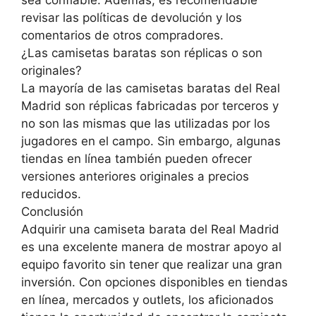
sea confiable. Además, es recomendable
revisar las políticas de devolución y los
comentarios de otros compradores.
¿Las camisetas baratas son réplicas o son
originales?
La mayoría de las camisetas baratas del Real
Madrid son réplicas fabricadas por terceros y
no son las mismas que las utilizadas por los
jugadores en el campo. Sin embargo, algunas
tiendas en línea también pueden ofrecer
versiones anteriores originales a precios
reducidos.
Conclusión
Adquirir una camiseta barata del Real Madrid
es una excelente manera de mostrar apoyo al
equipo favorito sin tener que realizar una gran
inversión. Con opciones disponibles en tiendas
en línea, mercados y outlets, los aficionados