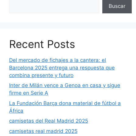
Buscar
Recent Posts
Del mercado de fichajes a la cantera: el
Barcelona 2025 entrega una respuesta que
combina presente y futuro
Inter de Milán vence a Genoa en casa y sigue
firme en Serie A
La Fundación Barça dona material de fútbol a
África
camisetas del Real Madrid 2025
camisetas real madrid 2025