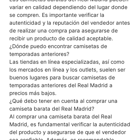
variar en calidad dependiendo del lugar donde
se compren. Es importante verificar la
autenticidad y la reputación del vendedor antes
de realizar una compra para asegurarse de
recibir un producto de calidad aceptable.
¿Dónde puedo encontrar camisetas de
temporadas anteriores?
Las tiendas en línea especializadas, así como
los mercados en línea y los outlets, suelen ser
buenos lugares para buscar camisetas de
temporadas anteriores del Real Madrid a
precios más bajos.
¿Qué debo tener en cuenta al comprar una
camiseta barata del Real Madrid?
Al comprar una camiseta barata del Real
Madrid, es fundamental verificar la autenticidad
del producto y asegurarse de que el vendedor