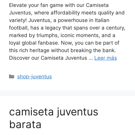
Elevate your fan game with our Camiseta
Juventus, where affordability meets quality and
variety! Juventus, a powerhouse in Italian
football, has a legacy that spans over a century,
marked by triumphs, iconic moments, and a
loyal global fanbase. Now, you can be part of
this rich heritage without breaking the bank.
Discover our Camiseta Juventus …
Leer más
Categorías
shop-juventus
camiseta juventus
barata