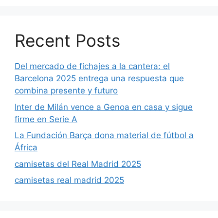
Recent Posts
Del mercado de fichajes a la cantera: el
Barcelona 2025 entrega una respuesta que
combina presente y futuro
Inter de Milán vence a Genoa en casa y sigue
firme en Serie A
La Fundación Barça dona material de fútbol a
África
camisetas del Real Madrid 2025
camisetas real madrid 2025