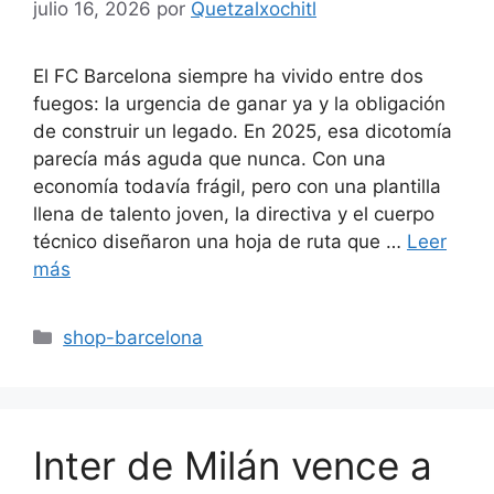
julio 16, 2026
por
Quetzalxochitl
El FC Barcelona siempre ha vivido entre dos
fuegos: la urgencia de ganar ya y la obligación
de construir un legado. En 2025, esa dicotomía
parecía más aguda que nunca. Con una
economía todavía frágil, pero con una plantilla
llena de talento joven, la directiva y el cuerpo
técnico diseñaron una hoja de ruta que …
Leer
más
Categorías
shop-barcelona
Inter de Milán vence a