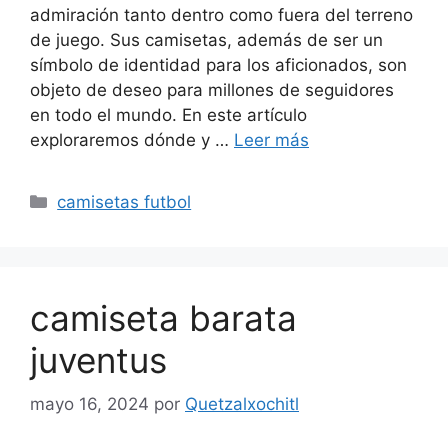
admiración tanto dentro como fuera del terreno
de juego. Sus camisetas, además de ser un
símbolo de identidad para los aficionados, son
objeto de deseo para millones de seguidores
en todo el mundo. En este artículo
exploraremos dónde y …
Leer más
Categorías
camisetas futbol
camiseta barata
juventus
mayo 16, 2024
por
Quetzalxochitl