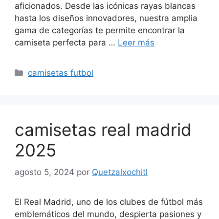
aficionados. Desde las icónicas rayas blancas
hasta los diseños innovadores, nuestra amplia
gama de categorías te permite encontrar la
camiseta perfecta para …
Leer más
Categorías
camisetas futbol
camisetas real madrid
2025
agosto 5, 2024
por
Quetzalxochitl
El Real Madrid, uno de los clubes de fútbol más
emblemáticos del mundo, despierta pasiones y