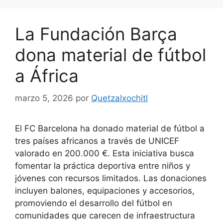
La Fundación Barça
dona material de fútbol
a África
marzo 5, 2026
por
Quetzalxochitl
El FC Barcelona ha donado material de fútbol a
tres países africanos a través de UNICEF
valorado en 200.000 €. Esta iniciativa busca
fomentar la práctica deportiva entre niños y
jóvenes con recursos limitados. Las donaciones
incluyen balones, equipaciones y accesorios,
promoviendo el desarrollo del fútbol en
comunidades que carecen de infraestructura