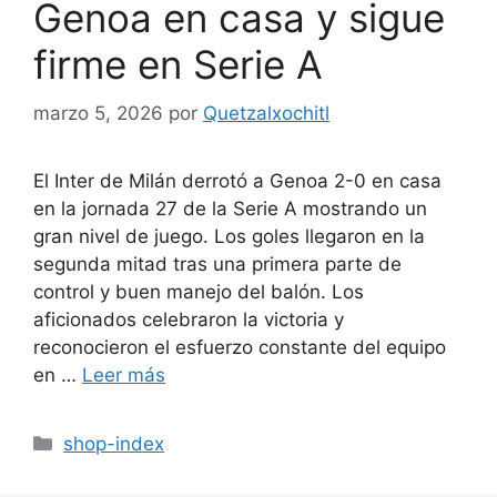
Genoa en casa y sigue
firme en Serie A
marzo 5, 2026
por
Quetzalxochitl
El Inter de Milán derrotó a Genoa 2-0 en casa
en la jornada 27 de la Serie A mostrando un
gran nivel de juego. Los goles llegaron en la
segunda mitad tras una primera parte de
control y buen manejo del balón. Los
aficionados celebraron la victoria y
reconocieron el esfuerzo constante del equipo
en …
Leer más
Categorías
shop-index