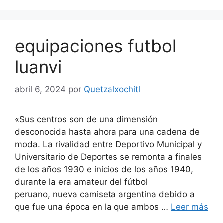
equipaciones futbol
luanvi
abril 6, 2024
por
Quetzalxochitl
«Sus centros son de una dimensión
desconocida hasta ahora para una cadena de
moda. La rivalidad entre Deportivo Municipal y
Universitario de Deportes se remonta a finales
de los años 1930 e inicios de los años 1940,
durante la era amateur del fútbol
peruano, nueva camiseta argentina debido a
que fue una época en la que ambos …
Leer más