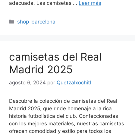
adecuada. Las camisetas …
Leer más
Categorías
shop-barcelona
camisetas del Real
Madrid 2025
agosto 6, 2024
por
Quetzalxochitl
Descubre la colección de camisetas del Real
Madrid 2025, que rinde homenaje a la rica
historia futbolística del club. Confeccionadas
con los mejores materiales, nuestras camisetas
ofrecen comodidad y estilo para todos los